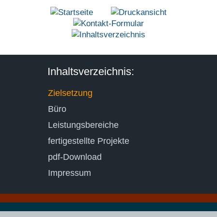
Inhaltsverzeichnis:
Zielsetzung
Büro
Leistungsbereiche
fertigestellte Projekte
pdf-Download
Impressum