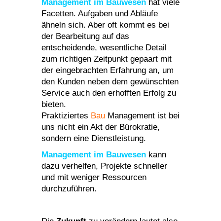
Management im Bauwesen
hat viele
Facetten. Aufgaben und Abläufe
ähneln sich. Aber oft kommt es bei
der Bearbeitung auf das
entscheidende, wesentliche Detail
zum richtigen Zeitpunkt gepaart mit
der eingebrachten Erfahrung an, um
den Kunden neben dem gewünschten
Service auch den erhofften Erfolg zu
bieten.
Praktiziertes
Bau
Management
ist bei
uns nicht ein Akt der Bürokratie,
sondern eine Dienstleistung.
Management im Bauwesen
kann
dazu verhelfen, Projekte schneller
und mit weniger Ressourcen
durchzuführen.