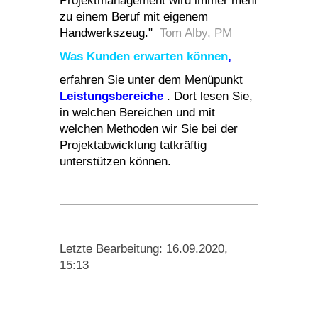
Projektmanagement wird immer mehr
zu einem Beruf mit eigenem
Handwerkszeug."
Tom Alby, PM
Was Kunden erwarten können
,
erfahren Sie unter dem Menüpunkt
Leistungsbereiche
. Dort lesen Sie,
in welchen Bereichen und
mit
welchen Methoden
wir Sie bei der
Projektabwicklung tatkräftig
unterstützen können.
Letzte Bearbeitung: 16.09.2020,
15:13