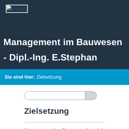
Management im Bauwesen
- Dipl.-Ing. E.Stephan
Sie sind hier:
Zielsetzung
Zielsetzung